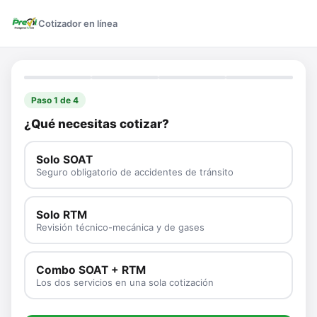
Cotizador en línea
Paso 1 de 4
¿Qué necesitas cotizar?
Solo SOAT
Seguro obligatorio de accidentes de tránsito
Solo RTM
Revisión técnico-mecánica y de gases
Combo SOAT + RTM
Los dos servicios en una sola cotización